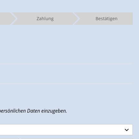
Zahlung
Bestätigen
e persönlichen Daten einzugeben.