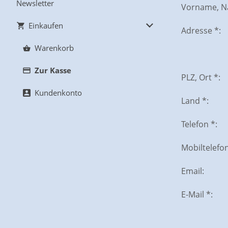
Newsletter
Vorname, N
Einkaufen
Adresse *:
Warenkorb
Zur Kasse
PLZ, Ort *:
Kundenkonto
Land *:
Telefon *:
Mobiltelefon
Email:
E-Mail *: