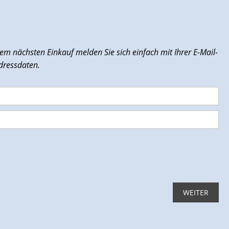
rem nächsten Einkauf melden Sie sich einfach mit Ihrer E-Mail-
dressdaten.
WEITER