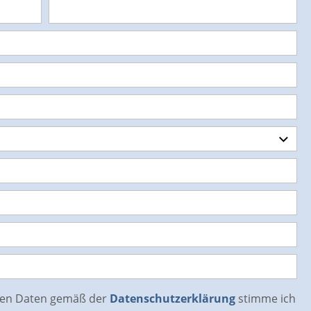
hen Daten gemäß der
Datenschutzerklärung
stimme ich