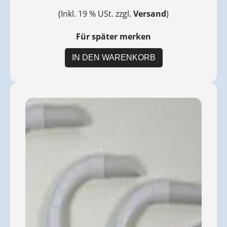
(Inkl. 19 % USt. zzgl.
Versand
)
Für später merken
IN DEN WARENKORB