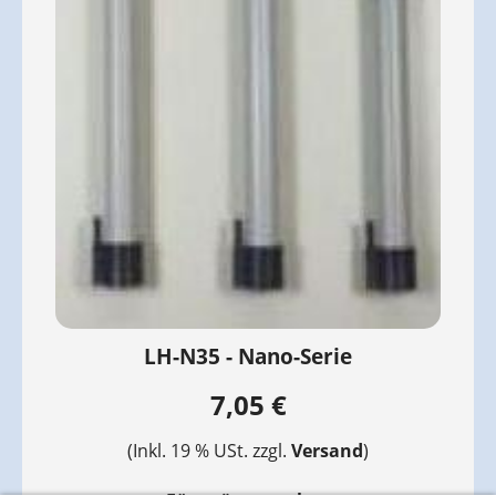
LH-N35 - Nano-Serie
7,05 €
(Inkl. 19 % USt. zzgl.
Versand
)