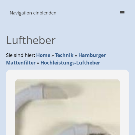
Navigation einblenden
Luftheber
Sie sind hier:
Home
»
Technik
»
Hamburger
Mattenfilter
»
Hochleistungs-Luftheber