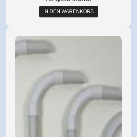
IN DEN WARENKORB