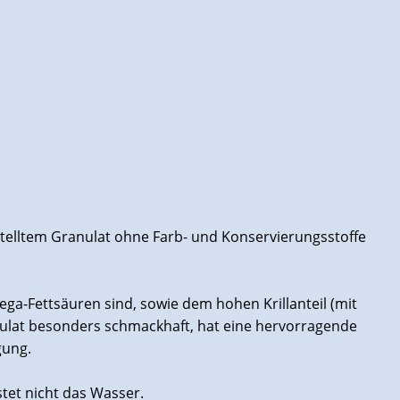
telltem Granulat ohne Farb- und Konservierungsstoffe
ga-Fettsäuren sind, sowie dem hohen Krillanteil (mit
nulat besonders schmackhaft, hat eine hervorragende
gung.
tet nicht das Wasser.