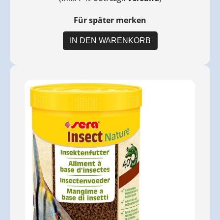
Für später merken
IN DEN WARENKORB