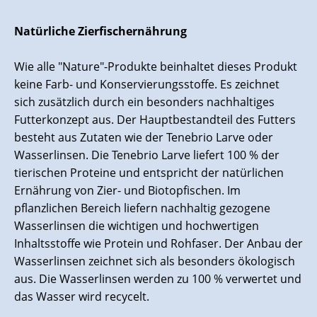
Natürliche Zierfischernährung
Wie alle "Nature"-Produkte beinhaltet dieses Produkt
keine Farb- und Konservierungsstoffe. Es zeichnet
sich zusätzlich durch ein besonders nachhaltiges
Futterkonzept aus. Der Hauptbestandteil des Futters
besteht aus Zutaten wie der Tenebrio Larve oder
Wasserlinsen. Die Tenebrio Larve liefert 100 % der
tierischen Proteine und entspricht der natürlichen
Ernährung von Zier- und Biotopfischen. Im
pflanzlichen Bereich liefern nachhaltig gezogene
Wasserlinsen die wichtigen und hochwertigen
Inhaltsstoffe wie Protein und Rohfaser. Der Anbau der
Wasserlinsen zeichnet sich als besonders ökologisch
aus. Die Wasserlinsen werden zu 100 % verwertet und
das Wasser wird recycelt.