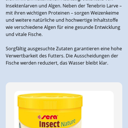
Insektenlarven und Algen. Neben der Tenebrio Larve –
mit ihren wichtigen Proteinen – sorgen Weizenkeime
und weitere natürliche und hochwertige Inhaltstoffe
wie verschiedene Algen für eine gesunde Entwicklung
und vitale Fische.
Sorgfältig ausgesuchte Zutaten garantieren eine hohe
Verwertbarkeit des Futters. Die Ausscheidungen der
Fische werden reduziert, das Wasser bleibt klar.