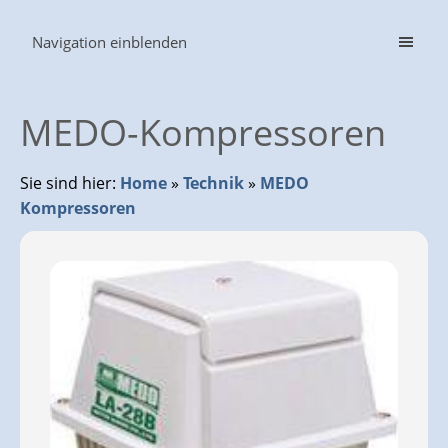
Navigation einblenden
MEDO-Kompressoren
Sie sind hier:
Home
»
Technik
»
MEDO
Kompressoren