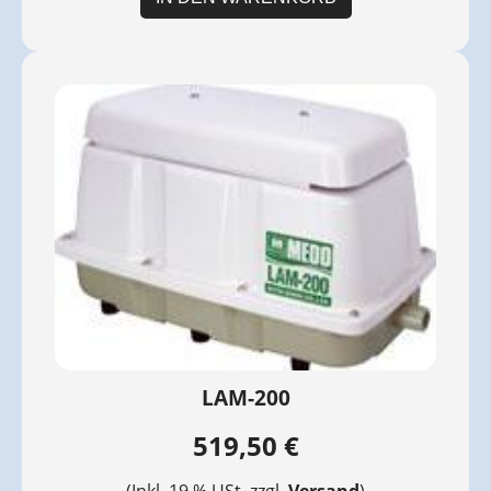
LAM-200
519,50 €