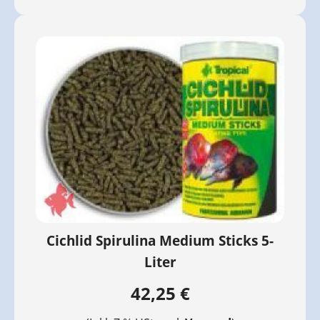
Cichlid Spirulina Medium Sticks 5-
Liter
42,25 €