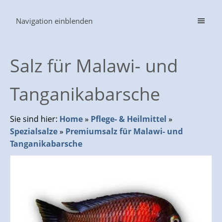
Navigation einblenden
Salz für Malawi- und
Tanganikabarsche
Sie sind hier:
Home
»
Pflege- & Heilmittel
»
Spezialsalze
»
Premiumsalz für Malawi- und
Tanganikabarsche