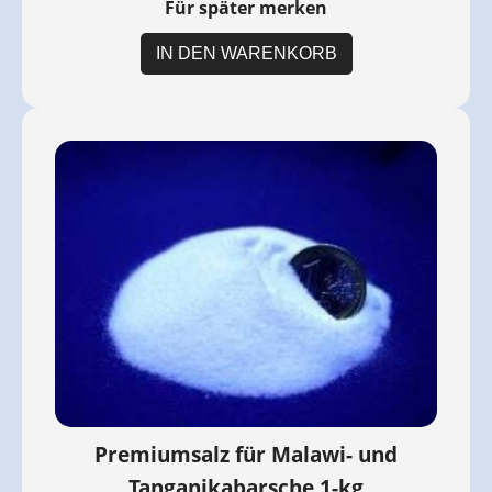
Für später merken
IN DEN WARENKORB
Premiumsalz für Malawi- und
Tanganikabarsche 1-kg