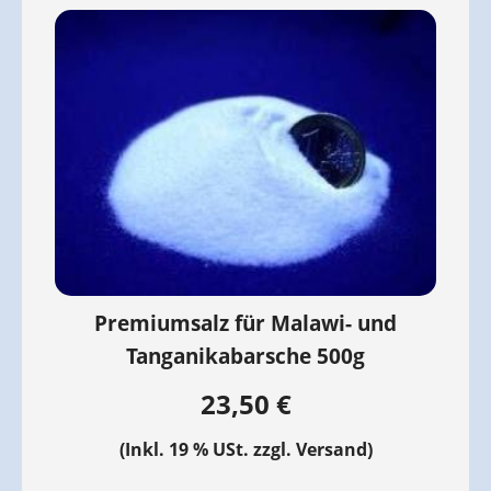
Premiumsalz für Malawi- und
Tanganikabarsche 500g
23,50 €
(Inkl. 19 % USt. zzgl.
Versand
)