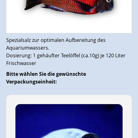
Spezialsalz zur optimalen Aufbereitung des
Aquariumwassers.
Dosierung: 1 gehäufter Teelöffel (ca.10g) je 120 Liter
Frischwasser
Bitte wählen Sie die gewünschte
Verpackungseinheit: