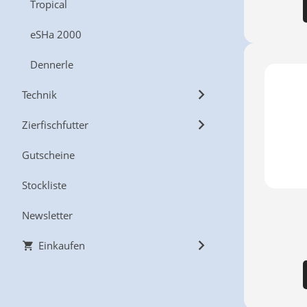
Tropical
eSHa 2000
Dennerle
Technik
Zierfischfutter
Gutscheine
Stockliste
Newsletter
Einkaufen