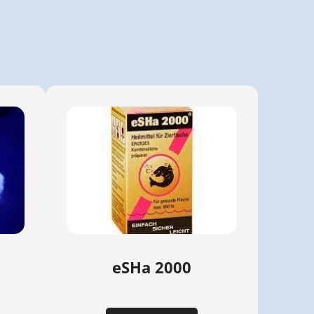
eSHa 2000