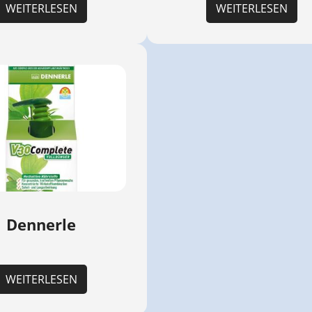
WEITERLESEN
WEITERLESEN
Dennerle
WEITERLESEN