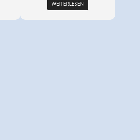
WEITERLESEN