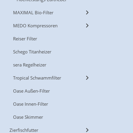
MAXIMAL Bio-Filter
MEDO Kompressoren
Reiser Filter
Schego Titanheizer
sera Regelheizer
Tropical Schwammfilter
Oase Außen-Filter
Oase Innen-Filter
Oase Skimmer
Zierfischfutter